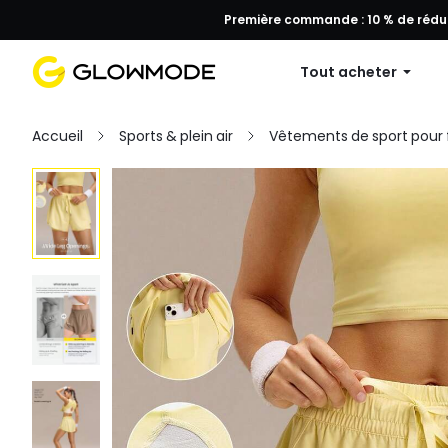
Première commande : 10 % de réduc
Tout acheter
Accueil
Sports & plein air
Vêtements de sport pou