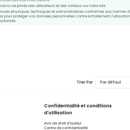
 la vie privée des utilisateurs et des visiteurs sur notre site.
sures physiques, techniques et administratives conformes aux normes d
es pour protéger vos données personnelles contre le traitement, l'utilisation
autorisés.
Trier Par
Par défaut
Confidentialité et conditions
d'utilisation
Avis de droit d'auteur
Centre de confidentialité