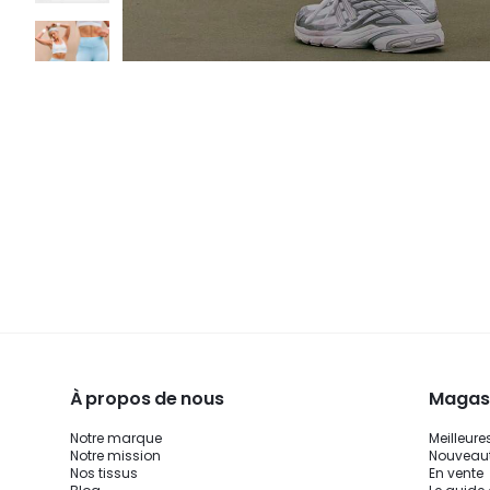
À propos de nous
Magasi
Notre marque
Meilleure
Notre mission
Nouveau
Nos tissus
En vente