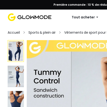
Première commande : 10 % de réduc
Tout acheter
Accueil
Sports & plein air
Vêtements de sport pou