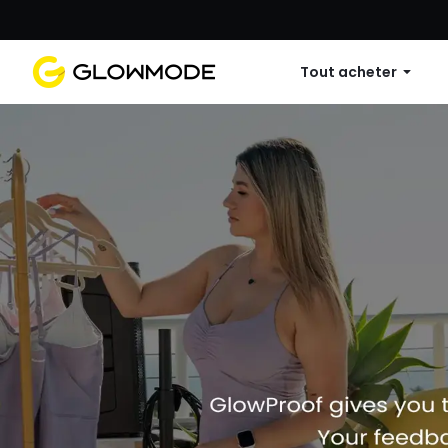
Première commande : 10 % de réduc
Tout acheter