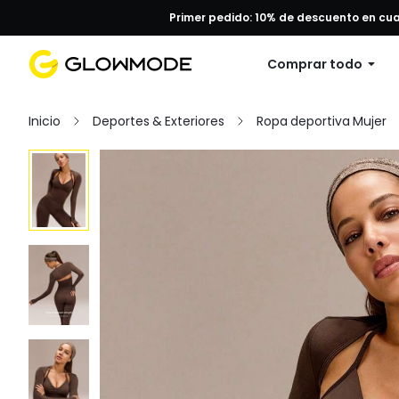
Primer pedido: 10% de descuento en cu
Comprar todo
Inicio
Deportes & Exteriores
Ropa deportiva Mujer