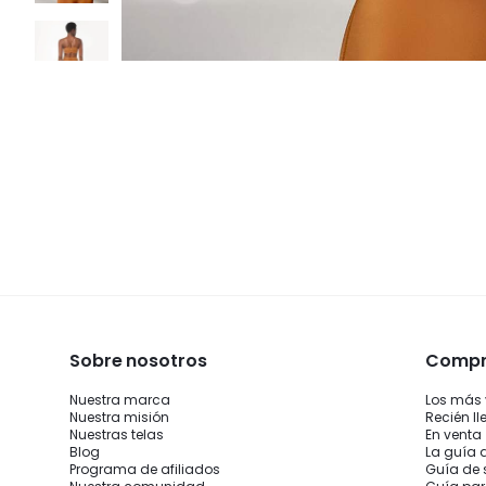
Sobre nosotros
Compra
Nuestra marca
Los más
Nuestra misión
Recién l
Nuestras telas
En venta
Blog
La guía 
Programa de afiliados
Guía de 