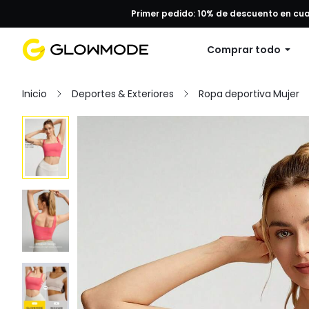
Primer pedido: 10% de descuento en cu
Comprar todo
Inicio
Deportes & Exteriores
Ropa deportiva Mujer