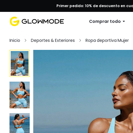
Primer pedido: 10% de descuento en cu
Comprar todo
Inicio
Deportes & Exteriores
Ropa deportiva Mujer