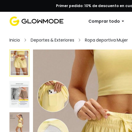
Primer pedido: 10% de descuento en cu
Comprar todo
Inicio
Deportes & Exteriores
Ropa deportiva Mujer