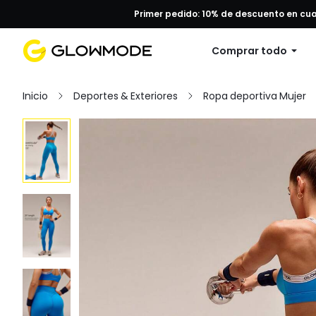
Primer pedido: 10% de descuento en cu
Comprar todo
Inicio
Deportes & Exteriores
Ropa deportiva Mujer