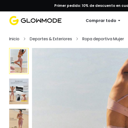
Primer pedido: 10% de descuento en cu
Comprar todo
Inicio
Deportes & Exteriores
Ropa deportiva Mujer