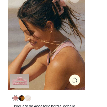
1 Paquete de Accesorio para el cabello