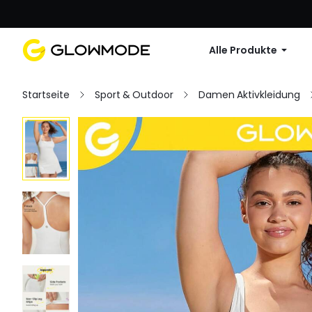
Erste Bestellu
Alle Produkte
Startseite
Sport & Outdoor
Damen Aktivkleidung