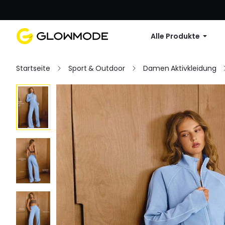
Erste Bestellu
Alle Produkte
Startseite
Sport & Outdoor
Damen Aktivkleidung