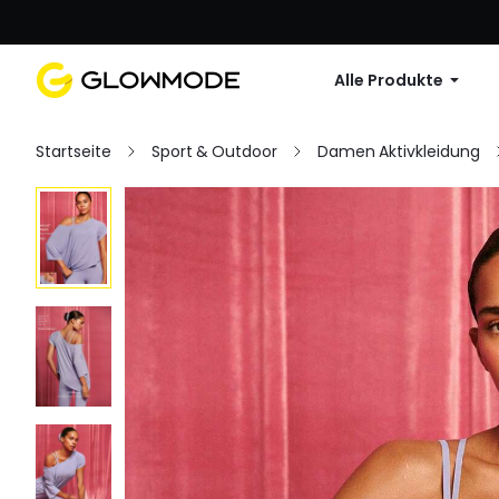
Erste Bestellu
Alle Produkte
Startseite
Sport & Outdoor
Damen Aktivkleidung