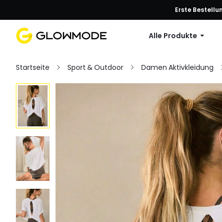
Erste Bestellu
Alle Produkte
Startseite
Sport & Outdoor
Damen Aktivkleidung