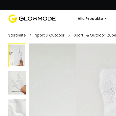
Erste Bestellu
Alle Produkte
Startseite
Sport & Outdoor
Sport- & Outdoor-Zub