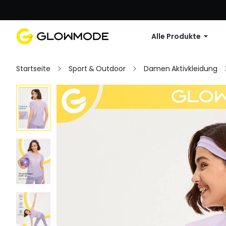
Erste Bestellu
Alle Produkte
Startseite
Sport & Outdoor
Damen Aktivkleidung