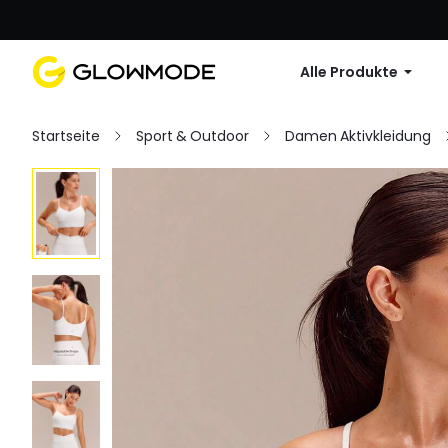
Erste Bestellu
Alle Produkte
Startseite
Sport & Outdoor
Damen Aktivkleidung