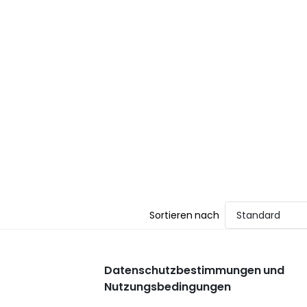
Sortieren nach
Standard
Datenschutzbestimmungen und
Nutzungsbedingungen