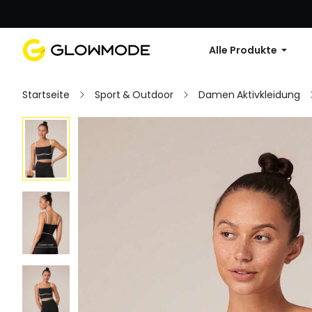
Erste Bestellu
Alle Produkte
Startseite
Sport & Outdoor
Damen Aktivkleidung