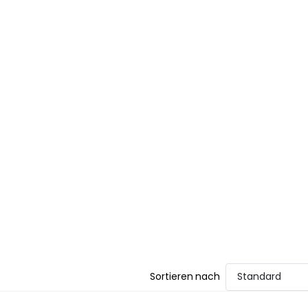
Sortieren nach
Standard