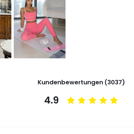
Kundenbewertungen (3037)
4.9