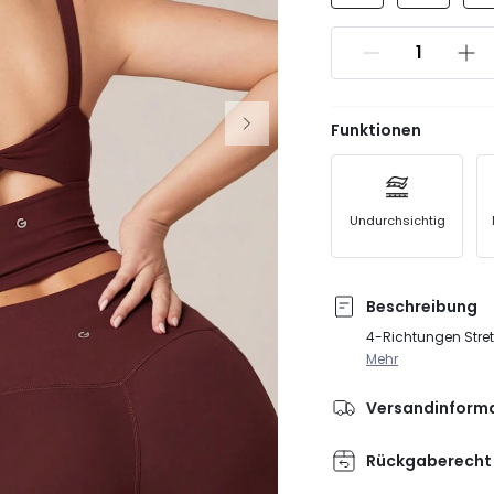
Funktionen
Undurchsichtig
Beschreibung
4-Richtungen Stret
Mehr
Versandinform
Rückgaberecht