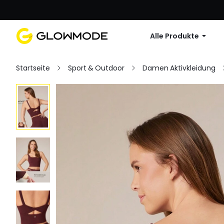
Erste Bestellu
Alle Produkte
Startseite
Sport & Outdoor
Damen Aktivkleidung