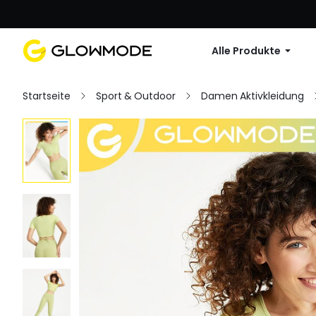
Erste Bestellu
Alle Produkte
Startseite
Sport & Outdoor
Damen Aktivkleidung