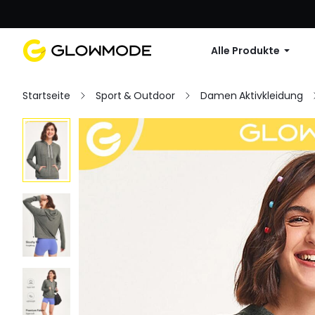
Erste Bestellu
Alle Produkte
Startseite
Sport & Outdoor
Damen Aktivkleidung