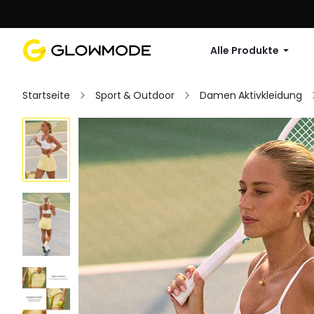
Erste Bestellu
Alle Produkte
Startseite
Sport & Outdoor
Damen Aktivkleidung