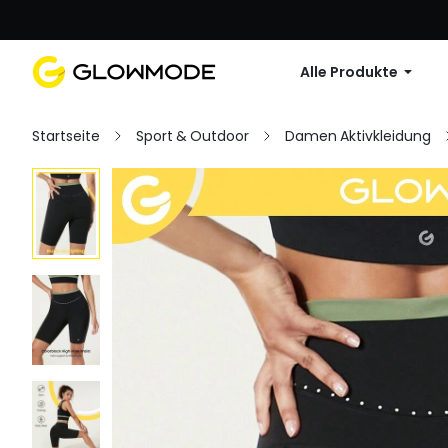
Erste Bestellu
Alle Produkte
Startseite
Sport & Outdoor
Damen Aktivkleidung