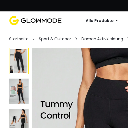
Erste Bestellu
Alle Produkte
Startseite
Sport & Outdoor
Damen Aktivkleidung