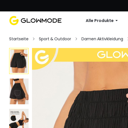
Erste Bestellu
Alle Produkte
Startseite
Sport & Outdoor
Damen Aktivkleidung