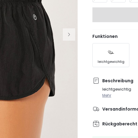
Funktionen
leichtgewichtig
Beschreibung
leichtgewichtig
Mehr
Versandinform
Rückgaberecht