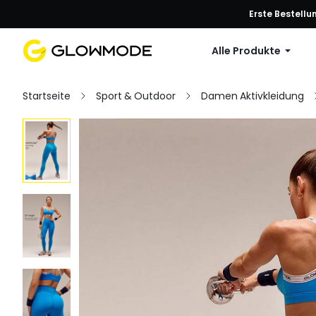
Erste Bestellu
Alle Produkte
Startseite
Sport & Outdoor
Damen Aktivkleidung