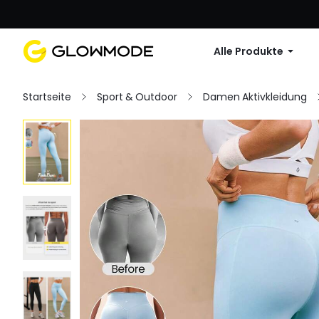
Erste Bestellu
Alle Produkte
Startseite
Sport & Outdoor
Damen Aktivkleidung