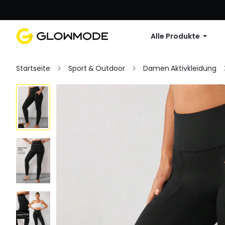
Erste Bestellu
Alle Produkte
Startseite
Sport & Outdoor
Damen Aktivkleidung