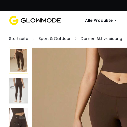
Erste Bestellu
Alle Produkte
Startseite
Sport & Outdoor
Damen Aktivkleidung