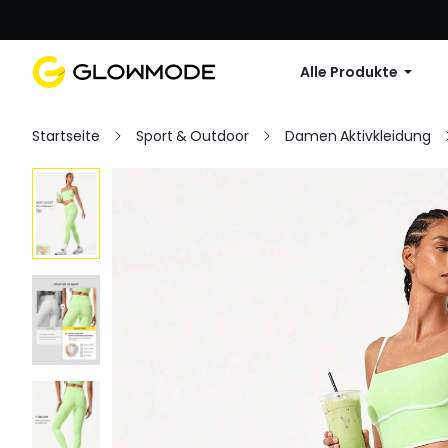
Erste Bestellu
Alle Produkte
Startseite
Sport & Outdoor
Damen Aktivkleidung