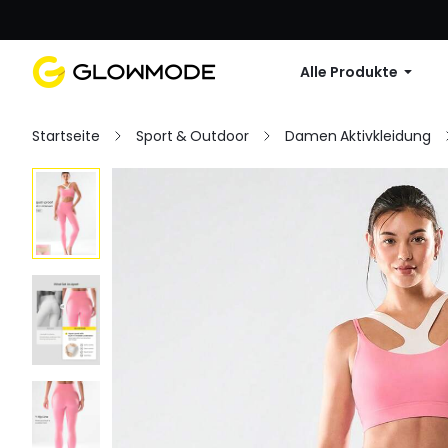
Erste Bestellu
Alle Produkte
Startseite
Sport & Outdoor
Damen Aktivkleidung