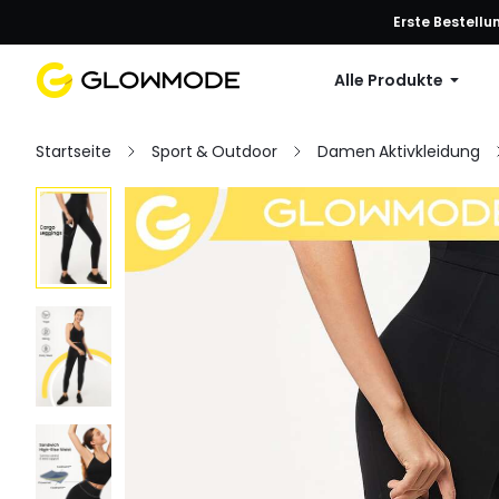
Erste Bestellu
Alle Produkte
Startseite
Sport & Outdoor
Damen Aktivkleidung