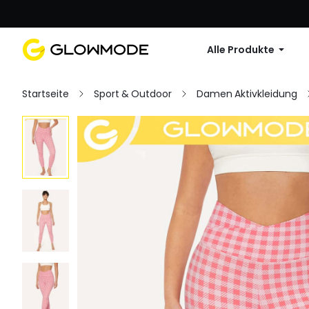
Erste Bestellu
Alle Produkte
Startseite
Sport & Outdoor
Damen Aktivkleidung